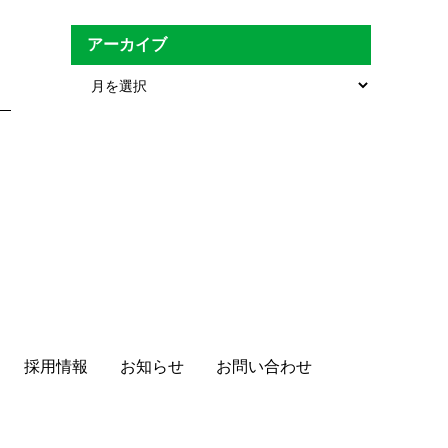
アーカイブ
ア
ー
カ
イ
ブ
採用情報
お知らせ
お問い合わせ