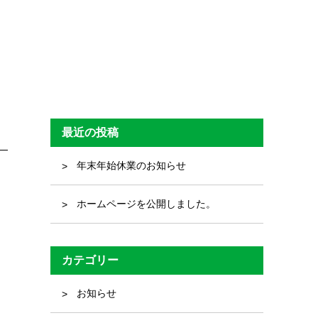
最近の投稿
年末年始休業のお知らせ
ホームページを公開しました。
カテゴリー
お知らせ