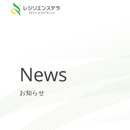
News
お知らせ