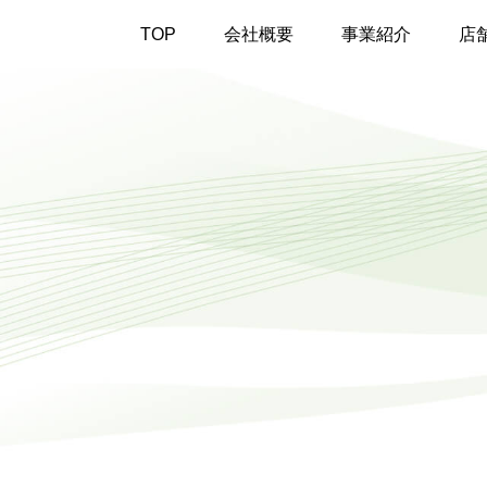
TOP
会社概要
事業紹介
店