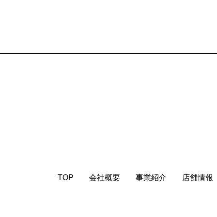
TOP
会社概要
事業紹介
店舗情報