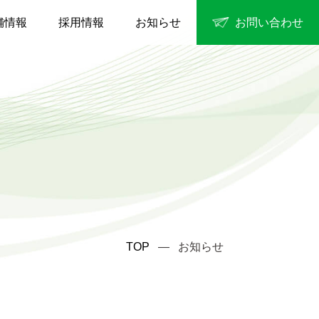
舗情報
採用情報
お知らせ
お問い合わせ
TOP
― お知らせ